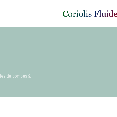
ogies de pompes à