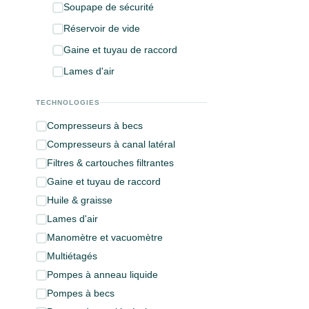
Soupape de sécurité
Réservoir de vide
Gaine et tuyau de raccord
Lames d'air
TECHNOLOGIES
Compresseurs à becs
Compresseurs à canal latéral
Filtres & cartouches filtrantes
Gaine et tuyau de raccord
Huile & graisse
Lames d'air
Manomètre et vacuomètre
Multiétagés
Pompes à anneau liquide
Pompes à becs