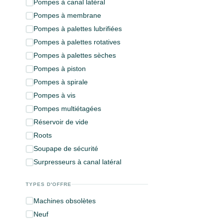
Pompes à canal latéral
Pompes à membrane
Pompes à palettes lubrifiées
Pompes à palettes rotatives
Pompes à palettes sèches
Pompes à piston
Pompes à spirale
Pompes à vis
Pompes multiétagées
Réservoir de vide
Roots
Soupape de sécurité
Surpresseurs à canal latéral
TYPES D'OFFRE
Machines obsolètes
Neuf