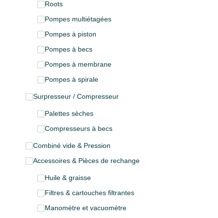
Roots
Pompes multiétagées
Pompes à piston
Pompes à becs
Pompes à membrane
Pompes à spirale
Surpresseur / Compresseur
Palettes sèches
Compresseurs à becs
Combiné vide & Pression
Accessoires & Pièces de rechange
Huile & graisse
Filtres & cartouches filtrantes
Manomètre et vacuomètre