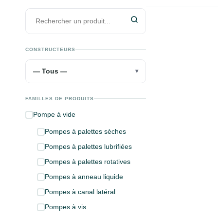
CONSTRUCTEURS
— Tous —
▾
FAMILLES DE PRODUITS
Pompe à vide
Pompes à palettes sèches
Pompes à palettes lubrifiées
Pompes à palettes rotatives
Pompes à anneau liquide
Pompes à canal latéral
Pompes à vis