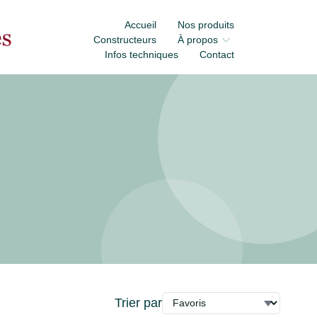
Accueil
Nos produits
Constructeurs
À propos
Infos techniques
Contact
Trier par