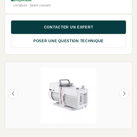
Disponible
Livraison : Stock courant
CONTACTER UN EXPERT
POSER UNE QUESTION TECHNIQUE
NEUF